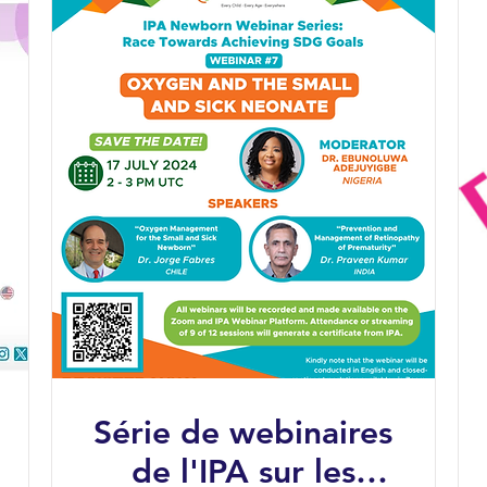
Série de webinaires
de l'IPA sur les