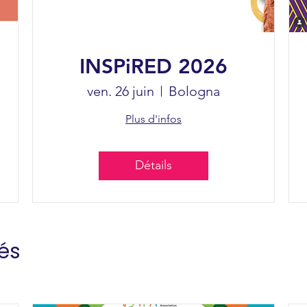
INSPiRED 2026
ven. 26 juin
Bologna
Plus d'infos
Détails
és