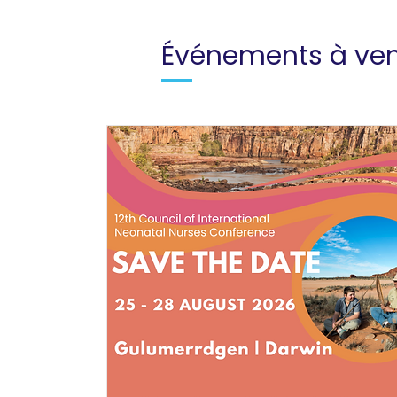
Événements à ven