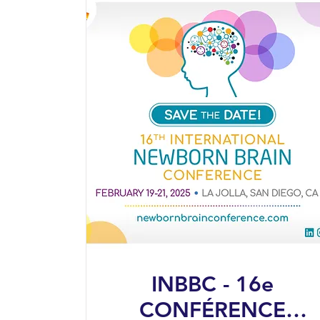
INBBC - 16e
CONFÉRENCE