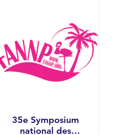
35e Symposium
national des