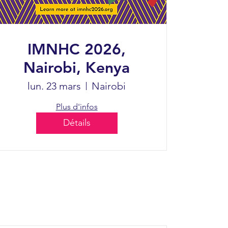
IMNHC 2026,
Nairobi, Kenya
lun. 23 mars
Nairobi
Plus d'infos
Détails