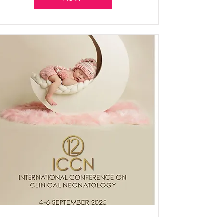
NÉONATOLOGIE