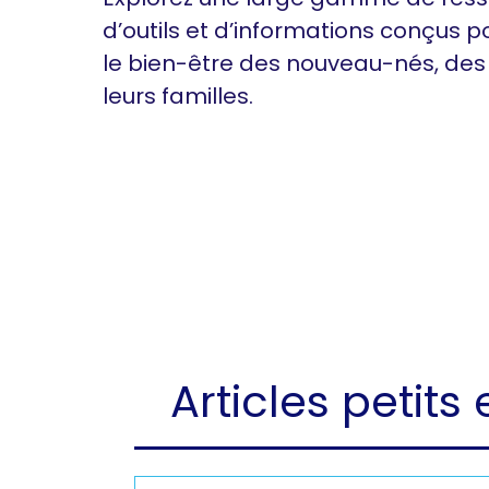
d’outils et d’informations conçus p
le bien-être des nouveau-nés, des
leurs familles.
Articles petit