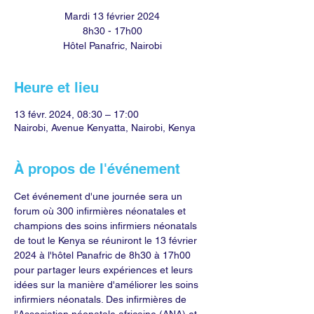
Mardi 13 février 2024
8h30 - 17h00
Hôtel Panafric, Nairobi
Heure et lieu
13 févr. 2024, 08:30 – 17:00
Nairobi, Avenue Kenyatta, Nairobi, Kenya
À propos de l'événement
Cet événement d'une journée sera un 
forum où 300 infirmières néonatales et 
champions des soins infirmiers néonatals 
de tout le Kenya se réuniront le 13 février 
2024 à l'hôtel Panafric de 8h30 à 17h00 
pour partager leurs expériences et leurs 
idées sur la manière d'améliorer les soins 
infirmiers néonatals. Des infirmières de 