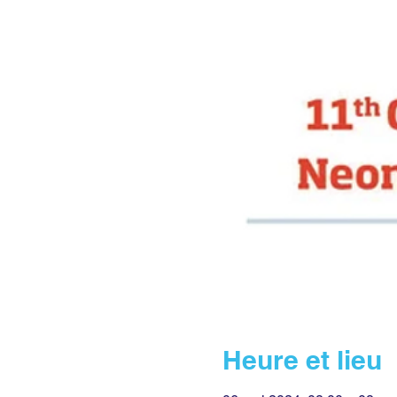
Heure et lieu