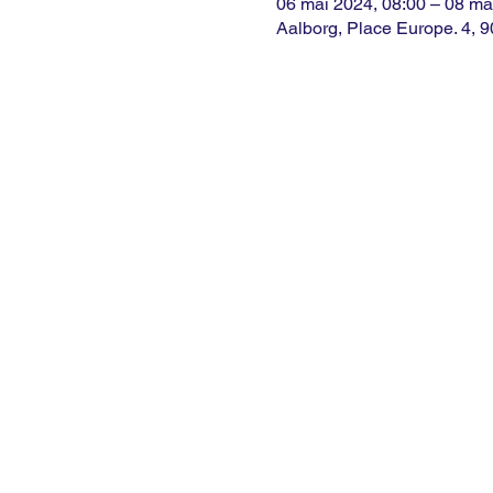
06 mai 2024, 08:00 – 08 ma
Aalborg, Place Europe. 4, 