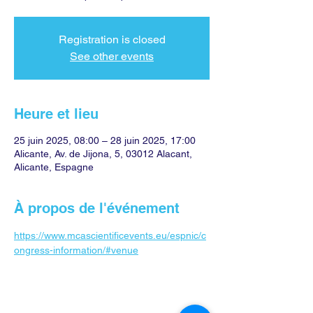
Registration is closed
See other events
Heure et lieu
25 juin 2025, 08:00 – 28 juin 2025, 17:00
Alicante, Av. de Jijona, 5, 03012 Alacant,
Alicante, Espagne
À propos de l'événement
https://www.mcascientificevents.eu/espnic/c
ongress-information/#venue